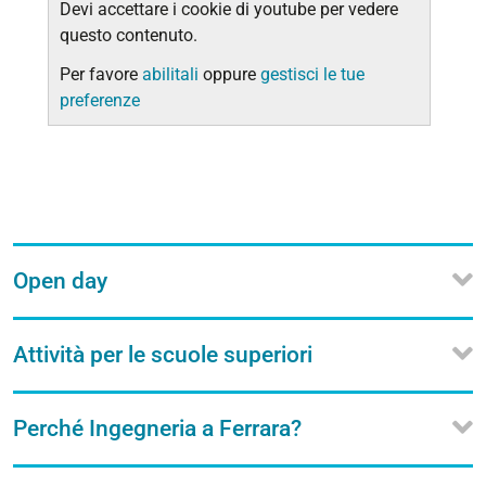
Devi accettare i cookie di youtube per vedere
questo contenuto.
Per favore
abilitali
oppure
gestisci le tue
preferenze
Open day
Attività per le scuole superiori
Perché Ingegneria a Ferrara?