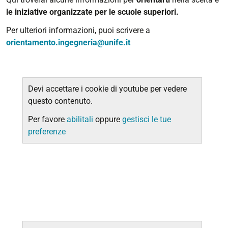
le iniziative organizzate per le scuole superiori.
Per ulteriori informazioni, puoi scrivere a
orientamento.ingegneria@unife.it
Devi accettare i cookie di youtube per vedere
questo contenuto.
Per favore
abilitali
oppure
gestisci le tue
preferenze